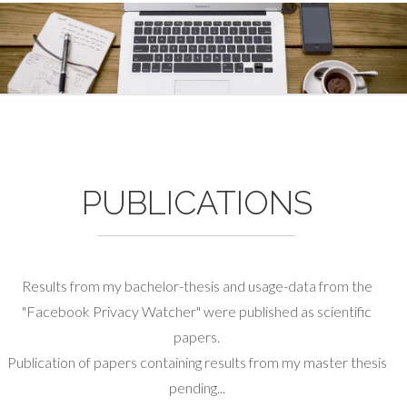
PUBLICATIONS
Results from my bachelor-thesis and usage-data from the
"Facebook Privacy Watcher" were published as scientific
papers.
Publication of papers containing results from my master thesis
pending...