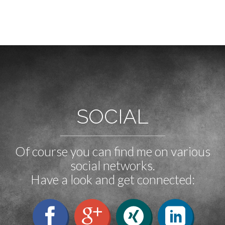
SOCIAL
Of course you can find me on various
social networks.
Have a look and get connected: