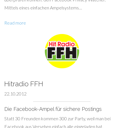
Mittels eines einfachen Ampelsystems…
Read more
Hitradio FFH
22.10.2012
Die Facebook-Ampel für sichere Postings
Statt 30 Freunden kommen 300 zur Party, weil man bei
Facebook aus Versehen einfach alle eingeladen hat.