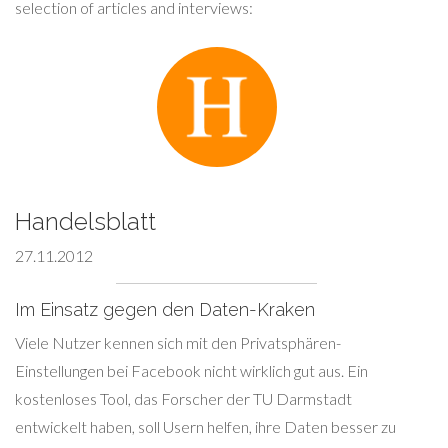
selection of articles and interviews:
Handelsblatt
27.11.2012
Im Einsatz gegen den Daten-Kraken
Viele Nutzer kennen sich mit den Privatsphären-
Einstellungen bei Facebook nicht wirklich gut aus. Ein
kostenloses Tool, das Forscher der TU Darmstadt
entwickelt haben, soll Usern helfen, ihre Daten besser zu