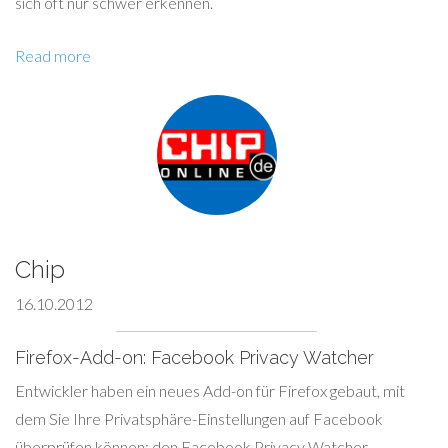
sich oft nur schwer erkennen.
Read more
Chip
16.10.2012
Firefox-Add-on: Facebook Privacy Watcher
Entwickler haben ein neues Add-on für Firefox gebaut, mit
dem Sie Ihre Privatsphäre-Einstellungen auf Facebook
überprüfen können: den Facebook Privacy Watcher.