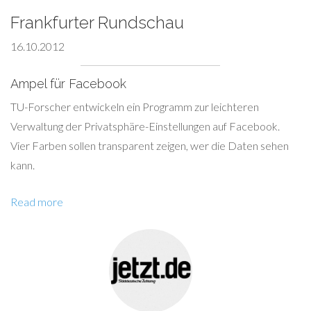
Frankfurter Rundschau
16.10.2012
Ampel für Facebook
TU-Forscher entwickeln ein Programm zur leichteren
Verwaltung der Privatsphäre-Einstellungen auf Facebook.
Vier Farben sollen transparent zeigen, wer die Daten sehen
kann.
Read more