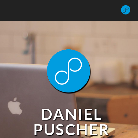
DANIEL
PUSCHER