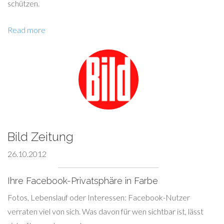
schützen.
Read more
Bild Zeitung
26.10.2012
Ihre Facebook-Privatsphäre in Farbe
Fotos, Lebenslauf oder Interessen: Facebook-Nutzer
verraten viel von sich. Was davon für wen sichtbar ist, lässt