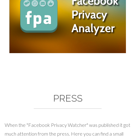
PRESS
When the "Facebook Privacy Watcher" was published it got
much attention from the press. Here you can find a small