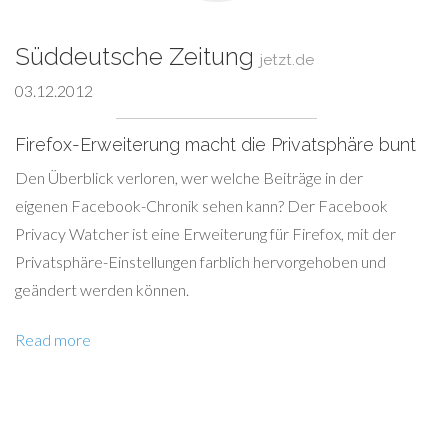
Süddeutsche Zeitung
jetzt.de
03.12.2012
Firefox-Erweiterung macht die Privatsphäre bunt
Den Überblick verloren, wer welche Beiträge in der
eigenen Facebook-Chronik sehen kann? Der Facebook
Privacy Watcher ist eine Erweiterung für Firefox, mit der
Privatsphäre-Einstellungen farblich hervorgehoben und
geändert werden können.
Read more