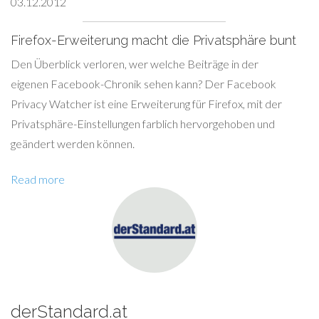
03.12.2012
Firefox-Erweiterung macht die Privatsphäre bunt
Den Überblick verloren, wer welche Beiträge in der
eigenen Facebook-Chronik sehen kann? Der Facebook
Privacy Watcher ist eine Erweiterung für Firefox, mit der
Privatsphäre-Einstellungen farblich hervorgehoben und
geändert werden können.
Read more
derStandard.at