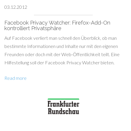
03.12.2012
Facebook Privacy Watcher: Firefox-Add-On
kontrolliert Privatsphäre
Auf Facebook verliert man schnell den Überblick, ob man
bestimmte Informationen und Inhalte nur mit den eigenen
Freunden oder doch mit der Web-Öffentlichkeit teilt. Eine
Hilfestellung soll der Facebook Privacy Watcher bieten.
Read more