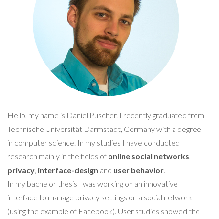
Hello, my name is Daniel Puscher. I recently graduated from
Technische Universität Darmstadt, Germany with a degree
in computer science. In my studies I have conducted
research mainly in the fields of
online social networks
,
privacy
,
interface-design
and
user behavior
.
In my bachelor thesis I was working on an innovative
interface to manage privacy settings on a social network
(using the example of Facebook). User studies showed the