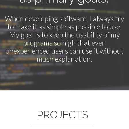
When developing software, I always try
to make it as simple as possible to use.
My goal is to keep the usability of my
programs so high that even
unexperienced users can use it without
much explanation.
PROJECTS